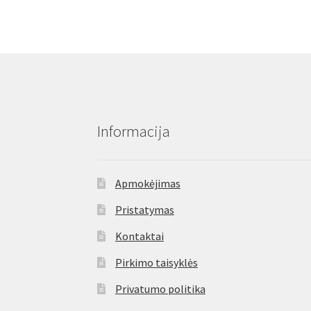
Informacija
Apmokėjimas
Pristatymas
Kontaktai
Pirkimo taisyklės
Privatumo politika