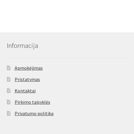
Informacija
Apmokėjimas
Pristatymas
Kontaktai
Pirkimo taisyklės
Privatumo politika