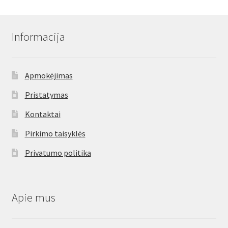
Informacija
Apmokėjimas
Pristatymas
Kontaktai
Pirkimo taisyklės
Privatumo politika
Apie mus