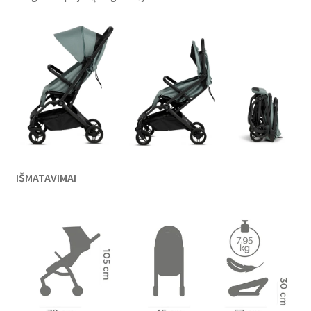
IŠMATAVIMAI