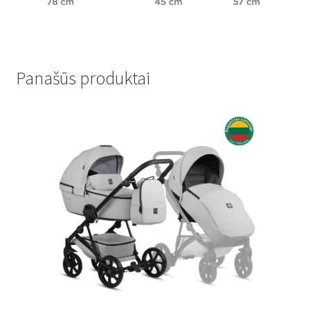
Panašūs produktai