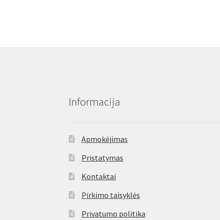
Informacija
Apmokėjimas
Pristatymas
Kontaktai
Pirkimo taisyklės
Privatumo politika