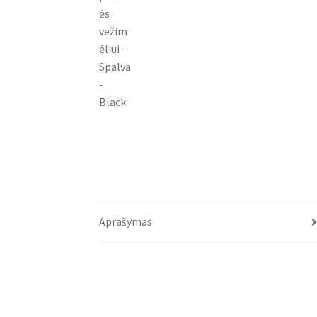
Aprašymas